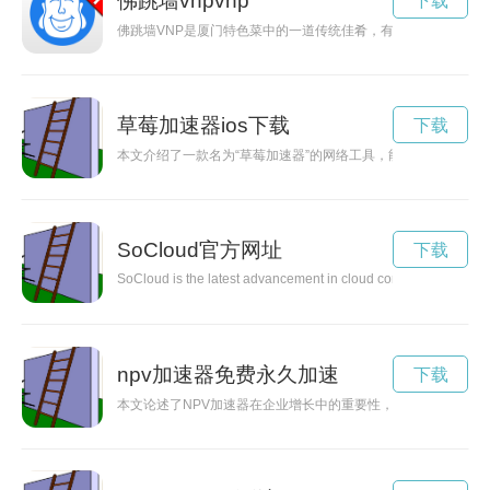
佛跳墙vnpvnp
下载
佛跳墙VNP是厦门特色菜中的一道传统佳肴，有着悠久的历史和
草莓加速器ios下载
下载
本文介绍了一款名为“草莓加速器”的网络工具，能够有效加速网
SoCloud官方网址
下载
SoCloud is the latest advancement in cloud computing technolog
npv加速器免费永久加速
下载
本文论述了NPV加速器在企业增长中的重要性，通过分析投资决