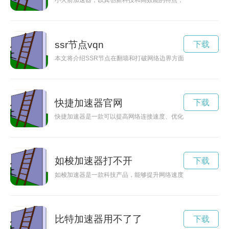
小火箭加速器，以其创新科技和高效能的特点，为未来出行提供
ssr节点vqn
下载
本文将介绍SSR节点在翻墙和打破网络边界方面所发挥的重要
快捷加速器官网
下载
快捷加速器是一款可以提高网络连接速度、优化网络稳定性的工
如梭加速器打不开
下载
如梭加速器是一款科技产品，能够提升网络速度，让用户快速、
比特加速器用不了了
下载