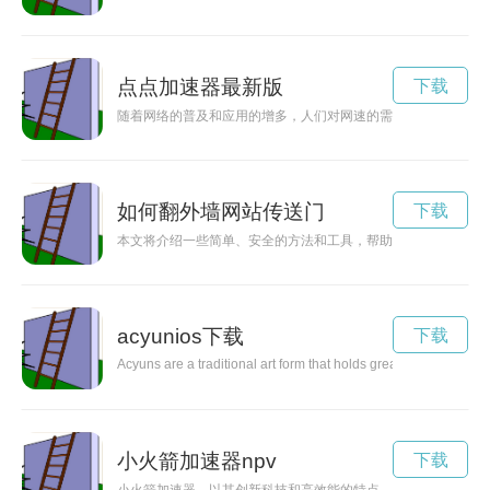
点点加速器最新版
下载
随着网络的普及和应用的增多，人们对网速的需求也越来越高。
如何翻外墙网站传送门
下载
本文将介绍一些简单、安全的方法和工具，帮助您翻墙访问被封
acyunios下载
下载
Acyuns are a traditional art form that holds great cultural signi
小火箭加速器npv
下载