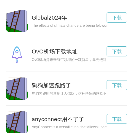
Global2024年
下载
The effects of climate change are being felt worldwide, affect
OvO机场下载地址
下载
OvO机场是未来航空领域的一颗新星，集先进科技、智能化设
狗狗加速跑路了
下载
狗狗奔跑时的速度让人惊叹，这种快乐的感觉不仅让它们释放了
anyconnect用不了了
下载
AnyConnect is a versatile tool that allows users to establish s