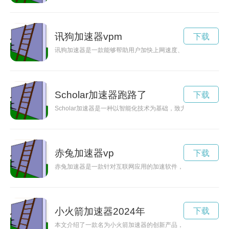
讯狗加速器vpm
下载
讯狗加速器是一款能够帮助用户加快上网速度、提升网络稳定性
Scholar加速器跑路了
下载
Scholar加速器是一种以智能化技术为基础，致力于为学者
赤兔加速器vp
下载
赤兔加速器是一款针对互联网应用的加速软件，可以有效提升网
小火箭加速器2024年
下载
本文介绍了一款名为小火箭加速器的创新产品，它为大家实现梦