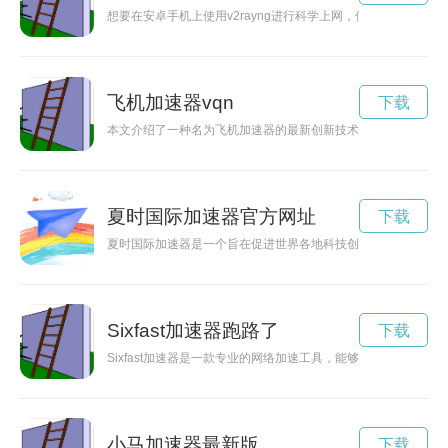
想要在安卓手机上使用v2rayng进行科学上网，但不知道如何下载
飞机加速器vqn
下载
本文介绍了一种名为飞机加速器的最新创新技术，该技术能够有
夏时国际加速器官方网址
下载
夏时国际加速器是一个旨在促进世界各地科技创新及合作的平台
Sixfast加速器跑路了
下载
Sixfast加速器是一款专业的网络加速工具，能够帮助用户解
小马加速器最新版
下载