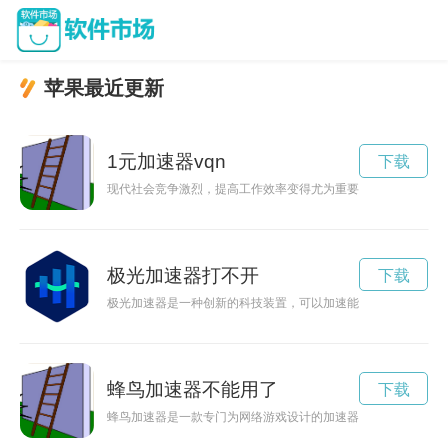
苹果最近更新
1元加速器vqn
下载
现代社会竞争激烈，提高工作效率变得尤为重要。革新科技推出的
极光加速器打不开
下载
极光加速器是一种创新的科技装置，可以加速能源传输过程，提
蜂鸟加速器不能用了
下载
蜂鸟加速器是一款专门为网络游戏设计的加速器，能够优化网络