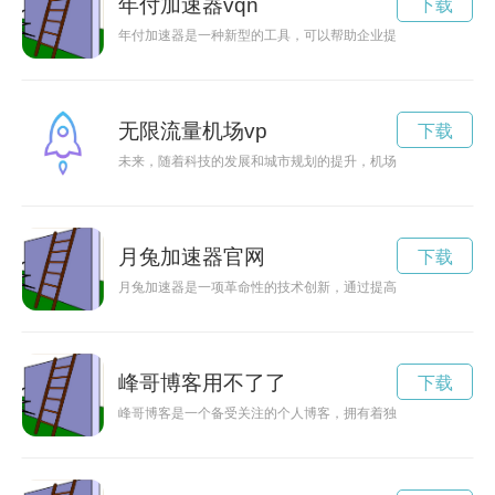
年付加速器vqn
下载
年付加速器是一种新型的工具，可以帮助企业提升工作效率，同
无限流量机场vp
下载
未来，随着科技的发展和城市规划的提升，机场将成为一个更加
月兔加速器官网
下载
月兔加速器是一项革命性的技术创新，通过提高太空船在月球上
峰哥博客用不了了
下载
峰哥博客是一个备受关注的个人博客，拥有着独特的魅力和吸引