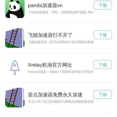
panda加速器vn
下载
: Panda加速器、VPN、在线隐私保护描述: Panda
飞猫加速器打不开了
下载
飞猫加速器是一款可以帮助用户提升网络连接速度和稳定性的网
Xrelay机场官方网址
下载
Xrelay机场是一座融合了最新科技和设计理念的新型航空枢
壹点加速器免费永久加速
下载
本文介绍了壹点加速器作为网络加速服务提供商，如何通过技术