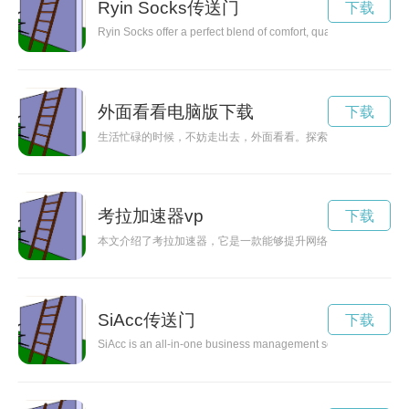
Ryin Socks传送门
下载
Ryin Socks offer a perfect blend of comfort, quality, style, and
外面看看电脑版下载
下载
生活忙碌的时候，不妨走出去，外面看看。探索未知的世界，发
考拉加速器vp
下载
本文介绍了考拉加速器，它是一款能够提升网络速度的优秀工具
SiAcc传送门
下载
SiAcc is an all-in-one business management solution that combin