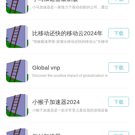
小马加速器是一家致力于推动创新的公司，通过提供资源支持和
比移动还快的移动云2024年
下载
"突破极速界限-探索比移动还快的移动云"关键词: 移动云
Global vnp
下载
Discover the positive impact of globalization in fostering interc
小猴子加速器2024
下载
小猴子加速器是一款非常受儿童欢迎的游戏设备，它不仅能让孩