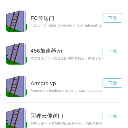
FC传送门
下载
FCs, or fan clubs, have become an integral part of modern enter
456加速器vn
下载
本文介绍了456加速器的功能和特点，探究了它在提速稳定性方
Armoro vp
下载
Armoro is a leading provider of cutting-edge armor solutions tha
阿狸云传送门
下载
阿狸云是一个多功能的云服务平台，为用户提供方便快捷的云存