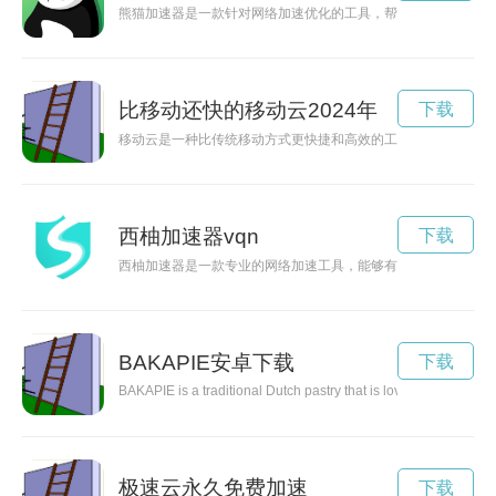
熊猫加速器是一款针对网络加速优化的工具，帮助用户解决网络
比移动还快的移动云2024年
下载
移动云是一种比传统移动方式更快捷和高效的工具。用户无需下
西柚加速器vqn
下载
西柚加速器是一款专业的网络加速工具，能够有效提升网络连接
BAKAPIE安卓下载
下载
BAKAPIE is a traditional Dutch pastry that is loved for its swee
极速云永久免费加速
下载