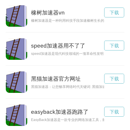
橡树加速器vn
下载
橡树加速器是一种利用科技手段加速橡树生长的新型设备，可以
speed加速器用不了了
下载
speed加速器是现代科技领域的一项革命性发明，能够让人们
黑猫加速器官方网址
下载
黑猫加速器：让您畅享网络时代关键词: 黑猫加速器、网络、
easyback加速器跑路了
下载
EasyBack加速器是一款专业的网络加速工具，能够有效提升