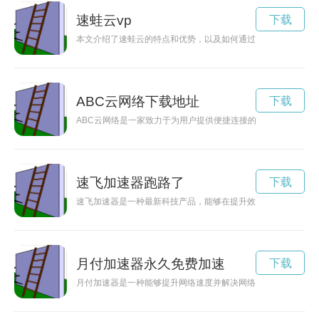
速蛙云vp
下载
本文介绍了速蛙云的特点和优势，以及如何通过速蛙云加速和优
ABC云网络下载地址
下载
ABC云网络是一家致力于为用户提供便捷连接的云服务提供商，
速飞加速器跑路了
下载
速飞加速器是一种最新科技产品，能够在提升效率的同时加速发
月付加速器永久免费加速
下载
月付加速器是一种能够提升网络速度并解决网络延迟的工具，通