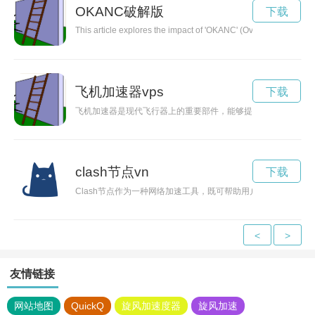
OKANC破解版
下载
This article explores the impact of 'OKANC' (Overuse of Knowle
飞机加速器vps
下载
飞机加速器是现代飞行器上的重要部件，能够提升飞行速度，减
clash节点vn
下载
Clash节点作为一种网络加速工具，既可帮助用户突破地域限制
<
>
友情链接
网站地图
QuickQ
旋风加速度器
旋风加速