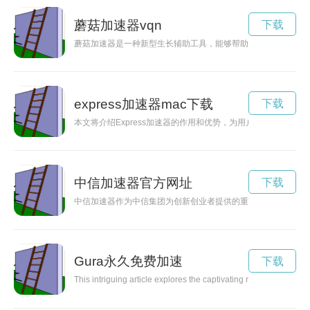
蘑菇加速器vqn
下载
蘑菇加速器是一种新型生长辅助工具，能够帮助蘑菇在短时间内
express加速器mac下载
下载
本文将介绍Express加速器的作用和优势，为用户提供更快的
中信加速器官方网址
下载
中信加速器作为中信集团为创新创业者提供的重要平台，为科技
Gura永久免费加速
下载
This intriguing article explores the captivating realm of Gura, a