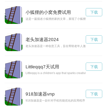
小狐狸的小窝免费试用
下载
这是一篇描述小狐狸的家的文章，展现了小狐狸如何打造一个温
老头加速器2024
下载
老头加速器是一种创意工具，旨在帮助老年人激发活力，提高生
Littleqqq7天试用
下载
Littleqqq is a children's app that sparks creativity and imaginati
918加速器vnp
下载
918加速器是一款针对手机性能优化的应用程序，能够帮助用户