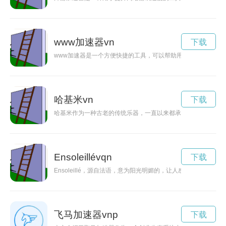
www加速器vn
下载
www加速器是一个方便快捷的工具，可以帮助用户解锁网络限
哈基米vn
下载
哈基米作为一种古老的传统乐器，一直以来都承载着丰富的文化
Ensoleillévqn
下载
Ensoleillé，源自法语，意为阳光明媚的，让人感到快乐
飞马加速器vnp
下载