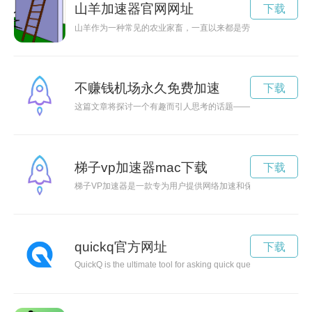
山羊加速器官网网址
下载
山羊作为一种常见的农业家畜，一直以来都是劳作的好帮手。然
不赚钱机场永久免费加速
下载
这篇文章将探讨一个有趣而引人思考的话题——“不赚钱机场”，
梯子vp加速器mac下载
下载
梯子VP加速器是一款专为用户提供网络加速和保护隐私的工具
quickq官方网址
下载
QuickQ is the ultimate tool for asking quick questions and gett