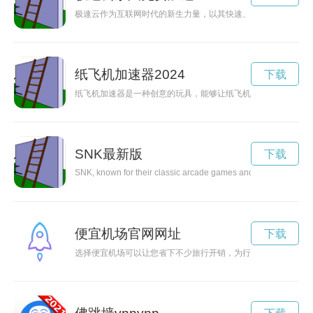
极速云作为互联网时代的新生力量，以其快速、高效的特点，助
纸飞机加速器2024
下载
纸飞机加速器是一种创意的玩具，能够让纸飞机在飞行中获得更
SNK最新版
下载
SNK, known for their classic arcade games and the iconic Neo 
便宜机场官网网址
下载
选择便宜机场可以让您省下不少旅行开销，为行程增添更多乐趣