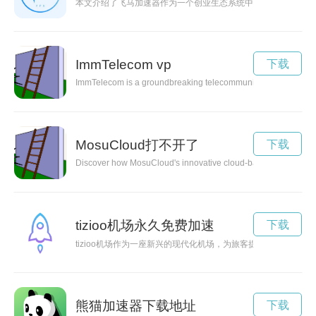
本文介绍了飞马加速器作为一个创业生态系统中的重要组成部分
ImmTelecom vp
下载
ImmTelecom is a groundbreaking telecommunications company tha
MosuCloud打不开了
下载
Discover how MosuCloud's innovative cloud-based services can
tizioo机场永久免费加速
下载
tizioo机场作为一座新兴的现代化机场，为旅客提供了便捷舒适
熊猫加速器下载地址
下载