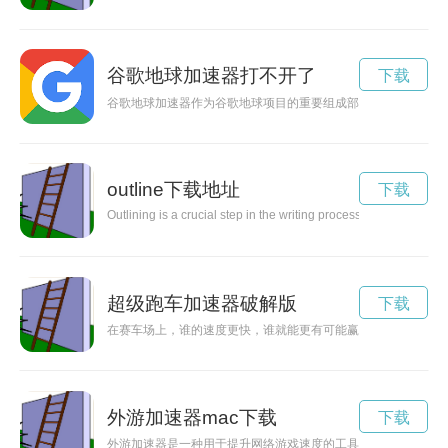
谷歌地球加速器打不开了
下载
谷歌地球加速器作为谷歌地球项目的重要组成部分，推动了科学
outline下载地址
下载
Outlining is a crucial step in the writing process as it helps to 
超级跑车加速器破解版
下载
在赛车场上，谁的速度更快，谁就能更有可能赢得胜利。所以，
外游加速器mac下载
下载
外游加速器是一种用于提升网络游戏速度的工具，可以帮助玩家