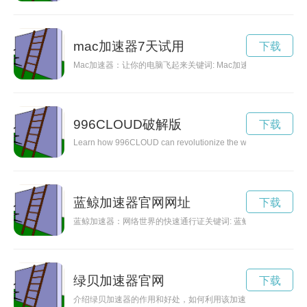
mac加速器7天试用
下载
Mac加速器：让你的电脑飞起来关键词: Mac加速器、性能
996CLOUD破解版
下载
Learn how 996CLOUD can revolutionize the way you work and incr
蓝鲸加速器官网网址
下载
蓝鲸加速器：网络世界的快速通行证关键词: 蓝鲸加速器、网
绿贝加速器官网
下载
介绍绿贝加速器的作用和好处，如何利用该加速器畅享网络世界