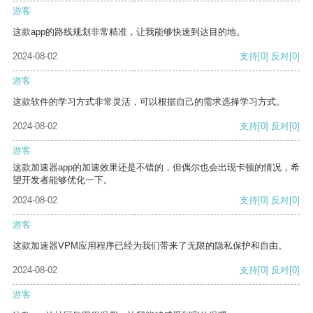
游客
这款app的路线规划非常精准，让我能够快速到达目的地。
2024-08-02
支持
[0]
反对
[0]
游客
这款软件的学习方式非常灵活，可以根据自己的需求选择学习方式。
2024-08-02
支持
[0]
反对
[0]
游客
这款加速器app的加速效果还是不错的，但偶尔也会出现卡顿的情况，希
望开发者能够优化一下。
2024-08-02
支持
[0]
反对
[0]
游客
这款加速器VPM应用程序已经为我们带来了无限的隐私保护和自由。
2024-08-02
支持
[0]
反对
[0]
游客