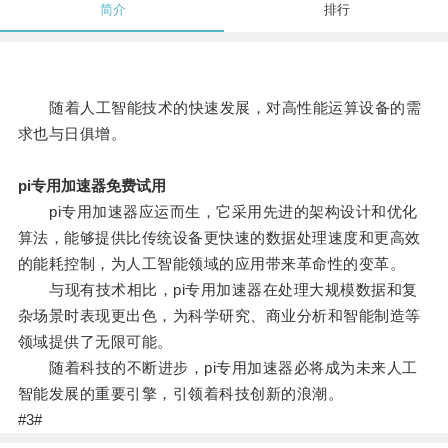
简介
排行
随着人工智能技术的快速发展，对高性能运算设备的需
求也与日俱增。
pi专用加速器免费试用
pi专用加速器应运而生，它采用先进的架构设计和优化
算法，能够提供比传统设备更快速的数据处理速度和更高效
的能耗控制，为人工智能领域的应用带来革命性的变革。
与现有技术相比，pi专用加速器在处理大规模数据和复
杂场景时表现更出色，为科学研究、商业分析和智能制造等
领域提供了无限可能。
随着科技的不断进步，pi专用加速器必将成为未来人工
智能发展的重要引擎，引领着科技创新的浪潮。
#3#