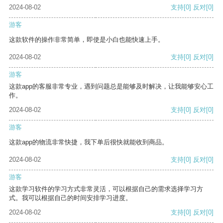
2024-08-02
支持
[0]
反对
[0]
游客
这款软件的操作非常简单，即使是小白也能快速上手。
2024-08-02
支持
[0]
反对
[0]
游客
这款app的客服非常专业，遇到问题总是能够及时解决，让我能够安心工
作。
2024-08-02
支持
[0]
反对
[0]
游客
这款app的物流非常快捷，我下单后很快就能收到商品。
2024-08-02
支持
[0]
反对
[0]
游客
这款学习软件的学习方式非常灵活，可以根据自己的需求选择学习方
式。我可以根据自己的时间安排学习进度。
2024-08-02
支持
[0]
反对
[0]