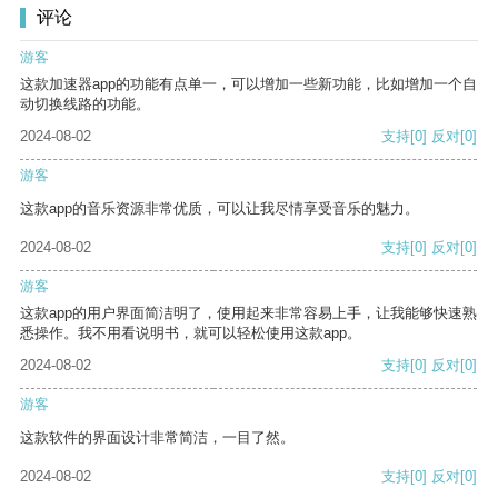
评论
游客
这款加速器app的功能有点单一，可以增加一些新功能，比如增加一个自
动切换线路的功能。
2024-08-02
支持
[0]
反对
[0]
游客
这款app的音乐资源非常优质，可以让我尽情享受音乐的魅力。
2024-08-02
支持
[0]
反对
[0]
游客
这款app的用户界面简洁明了，使用起来非常容易上手，让我能够快速熟
悉操作。我不用看说明书，就可以轻松使用这款app。
2024-08-02
支持
[0]
反对
[0]
游客
这款软件的界面设计非常简洁，一目了然。
2024-08-02
支持
[0]
反对
[0]