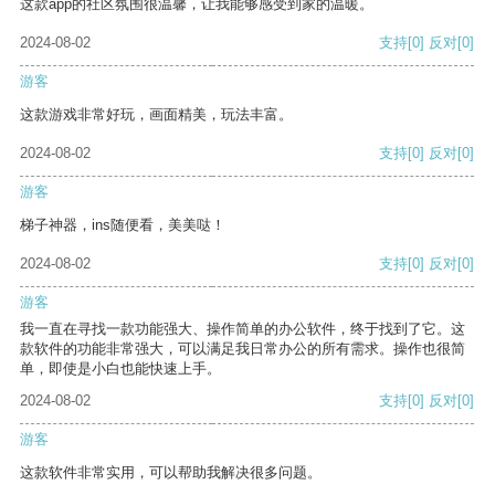
这款app的社区氛围很温馨，让我能够感受到家的温暖。
2024-08-02
支持
[0]
反对
[0]
游客
这款游戏非常好玩，画面精美，玩法丰富。
2024-08-02
支持
[0]
反对
[0]
游客
梯子神器，ins随便看，美美哒！
2024-08-02
支持
[0]
反对
[0]
游客
我一直在寻找一款功能强大、操作简单的办公软件，终于找到了它。这
款软件的功能非常强大，可以满足我日常办公的所有需求。操作也很简
单，即使是小白也能快速上手。
2024-08-02
支持
[0]
反对
[0]
游客
这款软件非常实用，可以帮助我解决很多问题。