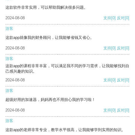
这款软件非常实用，可以帮助我解决很多问题。
2024-08-08
支持
[0]
反对
[0]
游客
这款app就像我的财务顾问，让我能够省钱又省心。
2024-08-08
支持
[0]
反对
[0]
游客
这款app的课程非常丰富，可以满足我不同的学习需求，让我能够找到自
己感兴趣的知识。
2024-08-08
支持
[0]
反对
[0]
游客
超级好用的加速器，妈妈再也不用担心我的学习啦！
2024-08-08
支持
[0]
反对
[0]
游客
这款app的老师非常专业，教学水平很高，让我能够学到实用的知识。