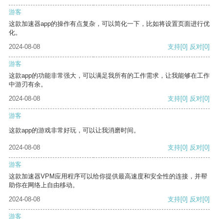
游客
这款加速器app的操作有点复杂，可以简化一下，比如将设置页面进行优
化。
2024-08-08
支持
[0]
反对
[0]
游客
这款app的功能非常强大，可以满足我所有的工作需求，让我能够在工作
中游刃有余。
2024-08-08
支持
[0]
反对
[0]
游客
这款app的游戏非常好玩，可以让我消磨时间。
2024-08-08
支持
[0]
反对
[0]
游客
这款加速器VPM应用程序可以给你提供最高速度和安全性的连接，并帮
助你在网络上自由移动。
2024-08-08
支持
[0]
反对
[0]
游客