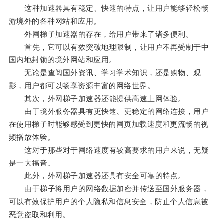
这种加速器具有稳定、快速的特点，让用户能够轻松畅
游境外的各种网站和应用。
外网梯子加速器的存在，给用户带来了诸多便利。
首先，它可以有效突破地理限制，让用户不再受制于中
国内地封锁的境外网站和应用。
无论是查阅国外资讯、学习学术知识，还是购物、观
影，用户都可以畅享资源丰富的网络世界。
其次，外网梯子加速器还能提供高速上网体验。
由于境外服务器具有更快速、更稳定的网络连接，用户
在使用梯子时能够感受到更快的网页加载速度和更流畅的视
频播放体验。
这对于那些对于网络速度有较高要求的用户来说，无疑
是一大福音。
此外，外网梯子加速器还具有安全可靠的特点。
由于梯子将用户的网络数据加密并传送至国外服务器，
可以有效保护用户的个人隐私和信息安全，防止个人信息被
恶意盗取和利用。