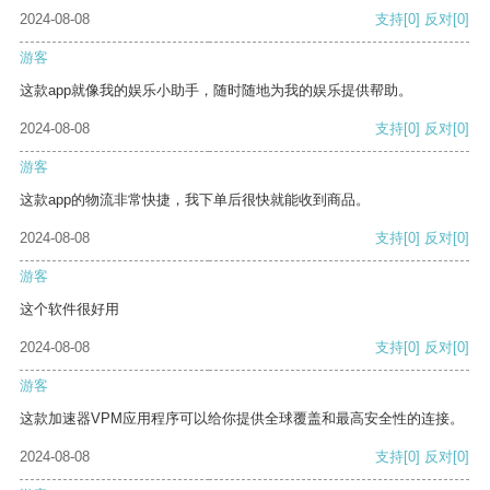
2024-08-08
支持
[0]
反对
[0]
游客
这款app就像我的娱乐小助手，随时随地为我的娱乐提供帮助。
2024-08-08
支持
[0]
反对
[0]
游客
这款app的物流非常快捷，我下单后很快就能收到商品。
2024-08-08
支持
[0]
反对
[0]
游客
这个软件很好用
2024-08-08
支持
[0]
反对
[0]
游客
这款加速器VPM应用程序可以给你提供全球覆盖和最高安全性的连接。
2024-08-08
支持
[0]
反对
[0]