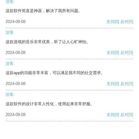
游客
这款软件简直是神器，解决了我所有问题。
2024-08-08
支持
[0]
反对
[0]
游客
这款游戏的音乐非常优美，听了让人心旷神怡。
2024-08-08
支持
[0]
反对
[0]
游客
这款app的功能非常丰富，可以满足我不同的社交需求。
2024-08-08
支持
[0]
反对
[0]
游客
这款软件的设计非常人性化，使用起来非常舒服。
2024-08-08
支持
[0]
反对
[0]