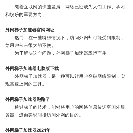
随着互联网的快速发展，网络已经成为人们工作、学习
和娱乐的重要方向。
外网梯子加速器官网网址
然而，在一些特殊情况下，访问外网却可能受到限制，
给用户带来很大的不便。
为了解决这个问题，外网梯子加速器应运而生。
外网梯子加速器电脑版下载
外网梯子加速器，是一种可以让用户突破网络限制，实
现高速上网的工具。
外网梯子加速器跑路了
通过梯子的技术，能够将用户的网络信息传送至国外服
务器，进而实现间接访问外网的目的。
外网梯子加速器2024年