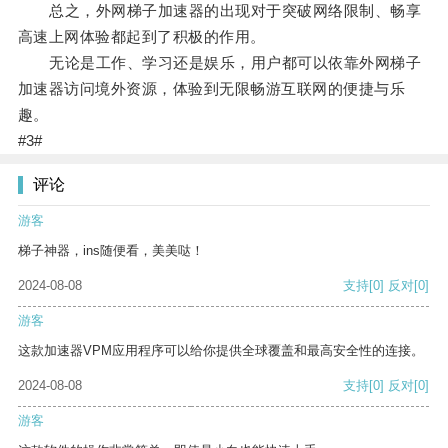
总之，外网梯子加速器的出现对于突破网络限制、畅享
高速上网体验都起到了积极的作用。
无论是工作、学习还是娱乐，用户都可以依靠外网梯子
加速器访问境外资源，体验到无限畅游互联网的便捷与乐
趣。
#3#
评论
游客
梯子神器，ins随便看，美美哒！
2024-08-08
支持
[0]
反对
[0]
游客
这款加速器VPM应用程序可以给你提供全球覆盖和最高安全性的连接。
2024-08-08
支持
[0]
反对
[0]
游客