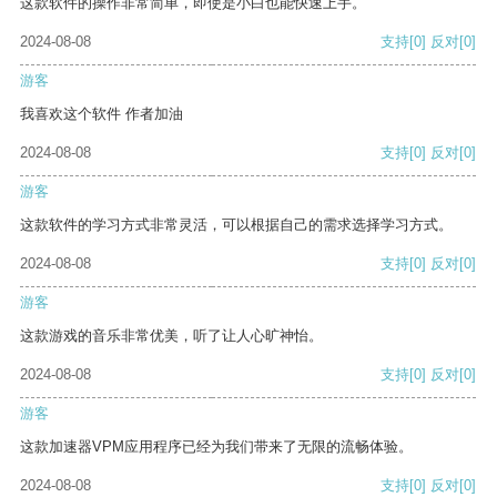
这款软件的操作非常简单，即使是小白也能快速上手。
2024-08-08
支持
[0]
反对
[0]
游客
我喜欢这个软件 作者加油
2024-08-08
支持
[0]
反对
[0]
游客
这款软件的学习方式非常灵活，可以根据自己的需求选择学习方式。
2024-08-08
支持
[0]
反对
[0]
游客
这款游戏的音乐非常优美，听了让人心旷神怡。
2024-08-08
支持
[0]
反对
[0]
游客
这款加速器VPM应用程序已经为我们带来了无限的流畅体验。
2024-08-08
支持
[0]
反对
[0]