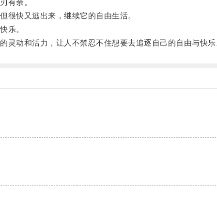
刃有余。
但很快又逃出来，继续它的自由生活。
快乐。
灵动和活力，让人不禁忍不住想要去追逐自己的自由与快乐