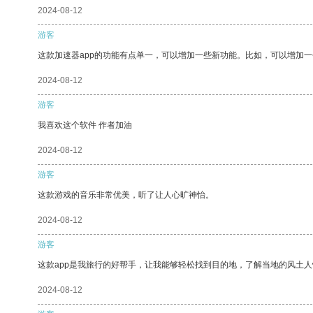
2024-08-12
游客
这款加速器app的功能有点单一，可以增加一些新功能。比如，可以增加
2024-08-12
游客
我喜欢这个软件 作者加油
2024-08-12
游客
这款游戏的音乐非常优美，听了让人心旷神怡。
2024-08-12
游客
这款app是我旅行的好帮手，让我能够轻松找到目的地，了解当地的风土人
2024-08-12