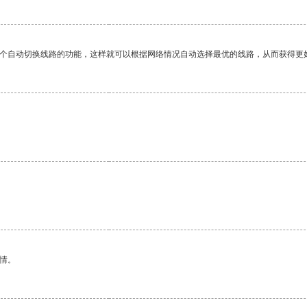
一个自动切换线路的功能，这样就可以根据网络情况自动选择最优的线路，从而获得更
情。