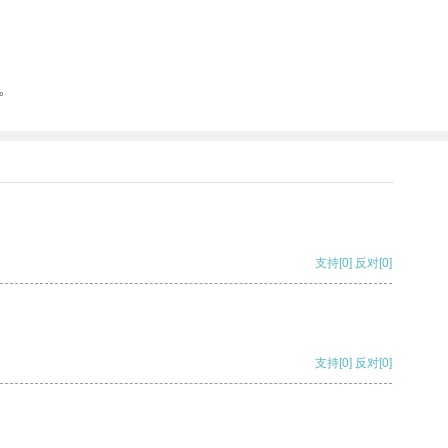
。
支持
[0]
反对
[0]
支持
[0]
反对
[0]