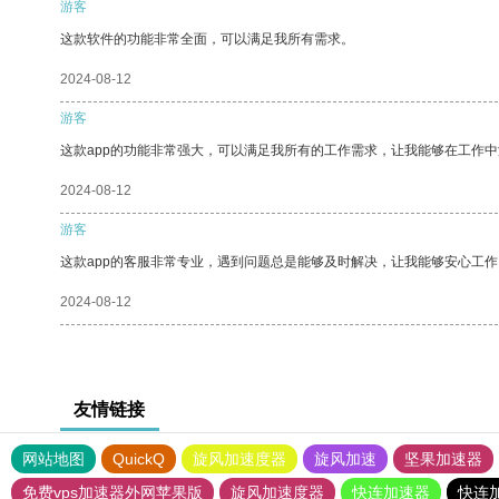
游客
这款软件的功能非常全面，可以满足我所有需求。
2024-08-12
游客
这款app的功能非常强大，可以满足我所有的工作需求，让我能够在工作
2024-08-12
游客
这款app的客服非常专业，遇到问题总是能够及时解决，让我能够安心工作
2024-08-12
友情链接
网站地图
QuickQ
旋风加速度器
旋风加速
坚果加速器
免费vps加速器外网苹果版
旋风加速度器
快连加速器
快连