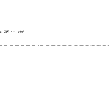
你在网络上自由移动。