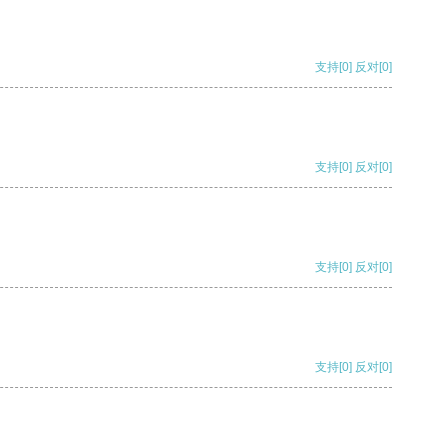
支持
[0]
反对
[0]
支持
[0]
反对
[0]
支持
[0]
反对
[0]
支持
[0]
反对
[0]