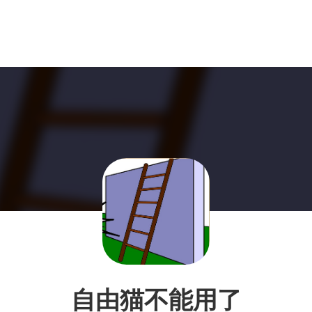
自由猫不能用了