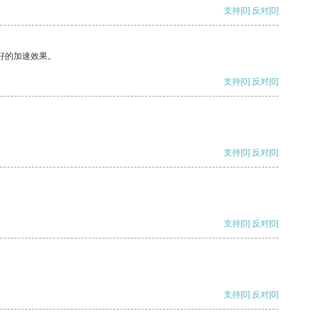
支持
[0]
反对
[0]
好的加速效果。
支持
[0]
反对
[0]
支持
[0]
反对
[0]
支持
[0]
反对
[0]
支持
[0]
反对
[0]