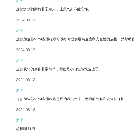
游客
这款游戏的剧情非常感人，让我久久不能忘怀。
2024-08-12
游客
这款加速器VPM应用程序可以给你提供最高速度和安全性的连接，并帮助
2024-08-12
游客
这款软件的操作非常简单，即使是小白也能快速上手。
2024-08-12
游客
这款加速器VPM应用程序已经为我们带来了无限的隐私和安全性保护。
2024-08-12
游客
超棒啊 好用