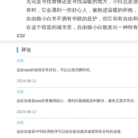
无论是寻找食物还是寻找温暖的地方，小白总是游
有时，它会遇到一些好心人，被抱进温暖的怀抱，
自由猫小白并不拥有华丽的庇护，但它却有自由和
在这个喧嚣的城市里，自由猫小白散发出一种特有的
#3#
评论
游客
这款app的游戏非常好玩，可以让我消磨时间。
2024-08-12
游客
这款加速器app的客服很贴心，遇到问题都能及时解决，服务态度非常好。
2024-08-12
游客
这款加速器VPM应用程序可以给你提供最高速度和安全性的连接。