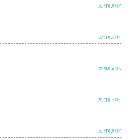
支持
[0]
反对
[0]
支持
[0]
反对
[0]
支持
[0]
反对
[0]
支持
[0]
反对
[0]
支持
[0]
反对
[0]