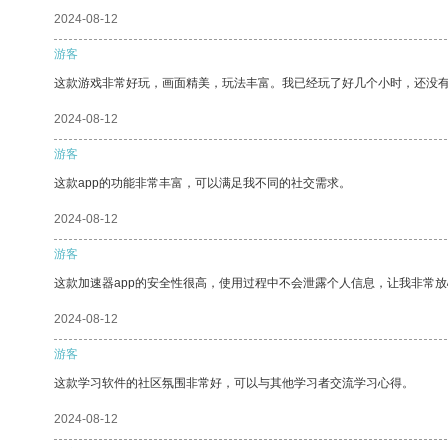
2024-08-12
游客
这款游戏非常好玩，画面精美，玩法丰富。我已经玩了好几个小时，还没
2024-08-12
游客
这款app的功能非常丰富，可以满足我不同的社交需求。
2024-08-12
游客
这款加速器app的安全性很高，使用过程中不会泄露个人信息，让我非常放
2024-08-12
游客
这款学习软件的社区氛围非常好，可以与其他学习者交流学习心得。
2024-08-12