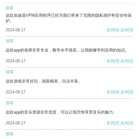
游客
这款加速器VPM应用程序已经为我们带来了无限的隐私保护和安全性保
护。
2024-08-17
支持
[0]
反对
[0]
游客
这款app的老师非常专业，教学水平很高，让我能够学到实用的知识。
2024-08-17
支持
[0]
反对
[0]
游客
这款游戏非常好玩，画面精美，玩法丰富。
2024-08-17
支持
[0]
反对
[0]
游客
这款app的音乐资源非常优质，可以让我尽情享受音乐的魅力。
2024-08-17
支持
[0]
反对
[0]
游客