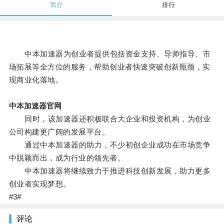
简介
排行
中本加速器为创业者提供包括资金支持、导师指导、市
场拓展等全方位的服务，帮助创业者快速突破创新瓶颈，实
现商业化落地。
中本加速器官网
同时，该加速器还积极联合大企业和投资机构，为创业
公司构建更广阔的发展平台。
通过中本加速器的助力，不少初创企业成功在市场竞争
中脱颖而出，成为行业的领先者。
中本加速器将继续致力于推进科技创新发展，助力更多
创业者实现梦想。
#3#
评论