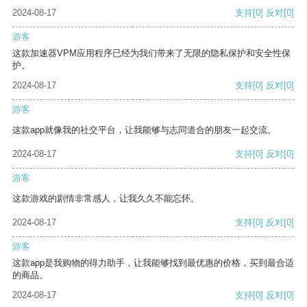
2024-08-17
支持
[0]
反对
[0]
游客
这款加速器VPM应用程序已经为我们带来了无限的隐私保护和安全性保
护。
2024-08-17
支持
[0]
反对
[0]
游客
这款app就像我的社交平台，让我能够与志同道合的朋友一起交流。
2024-08-17
支持
[0]
反对
[0]
游客
这款游戏的剧情非常感人，让我久久不能忘怀。
2024-08-17
支持
[0]
反对
[0]
游客
这款app是我购物的得力助手，让我能够找到最优惠的价格，买到最合适
的商品。
2024-08-17
支持
[0]
反对
[0]