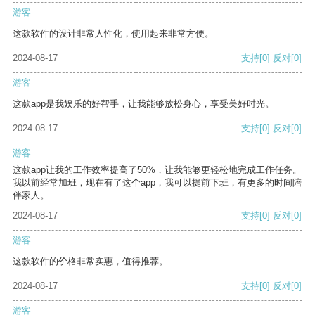
游客
这款软件的设计非常人性化，使用起来非常方便。
2024-08-17
支持
[0]
反对
[0]
游客
这款app是我娱乐的好帮手，让我能够放松身心，享受美好时光。
2024-08-17
支持
[0]
反对
[0]
游客
这款app让我的工作效率提高了50%，让我能够更轻松地完成工作任务。
我以前经常加班，现在有了这个app，我可以提前下班，有更多的时间陪
伴家人。
2024-08-17
支持
[0]
反对
[0]
游客
这款软件的价格非常实惠，值得推荐。
2024-08-17
支持
[0]
反对
[0]
游客