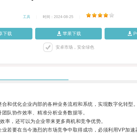
工具
|
时间：2024-08-25
|
卓下载
苹果下载
安卓市场，安全绿色
合和优化企业内部的各种业务流程和系统，实现数字化转型
团队协作效率、精准分析业务数据等。
效率，还可以为企业带来更多商机和竞争优势。
业若要在当今激烈的市场竞争中取得成功，必须利用VP加速