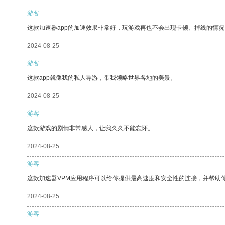
游客
这款加速器app的加速效果非常好，玩游戏再也不会出现卡顿、掉线的情况
2024-08-25
游客
这款app就像我的私人导游，带我领略世界各地的美景。
2024-08-25
游客
这款游戏的剧情非常感人，让我久久不能忘怀。
2024-08-25
游客
这款加速器VPM应用程序可以给你提供最高速度和安全性的连接，并帮助
2024-08-25
游客