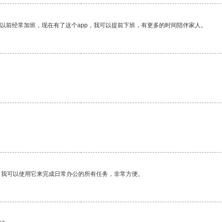
我以前经常加班，现在有了这个app，我可以提前下班，有更多的时间陪伴家人。
。我可以使用它来完成日常办公的所有任务，非常方便。