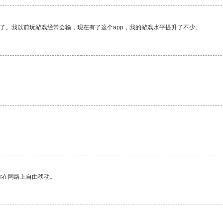
了。我以前玩游戏经常会输，现在有了这个app，我的游戏水平提升了不少。
你在网络上自由移动。