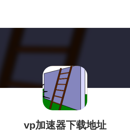
vp加速器下载地址