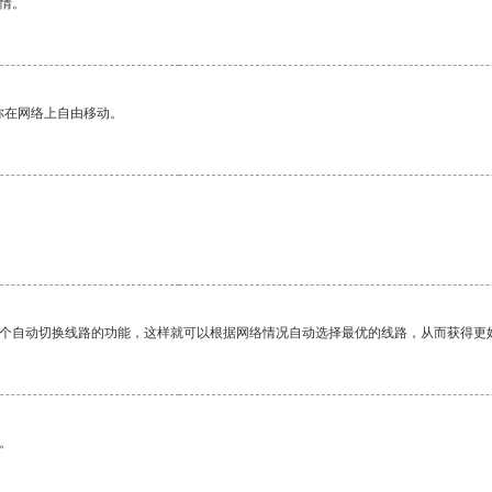
情。
你在网络上自由移动。
一个自动切换线路的功能，这样就可以根据网络情况自动选择最优的线路，从而获得更
。