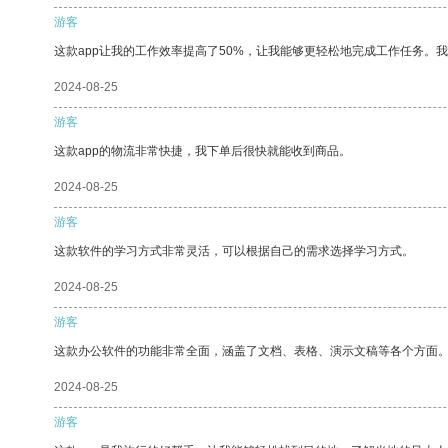
游客
这款app让我的工作效率提高了50%，让我能够更轻松地完成工作任务。
2024-08-25
游客
这款app的物流非常快捷，我下单后很快就能收到商品。
2024-08-25
游客
这款软件的学习方式非常灵活，可以根据自己的需求选择学习方式。
2024-08-25
游客
这款办公软件的功能非常全面，涵盖了文档、表格、演示文稿等各个方面
2024-08-25
游客