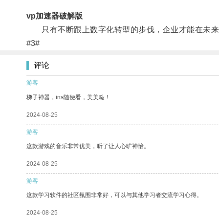
vp加速器破解版
只有不断跟上数字化转型的步伐，企业才能在未来
#3#
评论
游客
梯子神器，ins随便看，美美哒！
2024-08-25
游客
这款游戏的音乐非常优美，听了让人心旷神怡。
2024-08-25
游客
这款学习软件的社区氛围非常好，可以与其他学习者交流学习心得。
2024-08-25