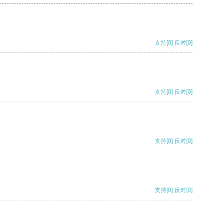
支持
[0]
反对
[0]
支持
[0]
反对
[0]
支持
[0]
反对
[0]
支持
[0]
反对
[0]