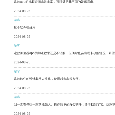
这款app的视频资源非常丰富，可以满足我不同的娱乐需求。
2024-08-25
游客
这个软件很好用
2024-08-25
游客
这款加速器app的加速效果还是不错的，但偶尔也会出现卡顿的情况，希
2024-08-25
游客
这款软件的设计非常人性化，使用起来非常方便。
2024-08-25
游客
我一直在寻找一款功能强大、操作简单的办公软件，终于找到了它。这款
2024-08-25