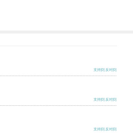
支持
[0]
反对
[0]
支持
[0]
反对
[0]
支持
[0]
反对
[0]