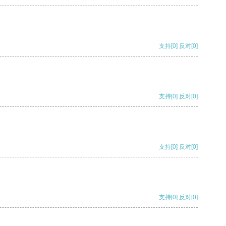
支持
[0]
反对
[0]
支持
[0]
反对
[0]
支持
[0]
反对
[0]
支持
[0]
反对
[0]