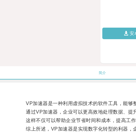
安
简介
VP加速器是一种利用虚拟技术的软件工具，能够整
通过VP加速器，企业可以更高效地处理数据、提升
这样不仅可以帮助企业节省时间和成本，提高工作
综上所述，VP加速器是实现数字化转型的利器，企