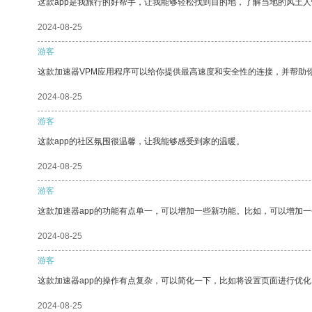
这款app是我旅行的好帮手，让我能够轻松找到目的地，了解当地的风土人
2024-08-25
游客
这款加速器VPM应用程序可以给你提供最高速度和安全性的连接，并帮助
2024-08-25
游客
这款app的社区氛围很温馨，让我能够感受到家的温暖。
2024-08-25
游客
这款加速器app的功能有点单一，可以增加一些新功能。比如，可以增加
2024-08-25
游客
这款加速器app的操作有点复杂，可以简化一下，比如将设置页面进行优化
2024-08-25