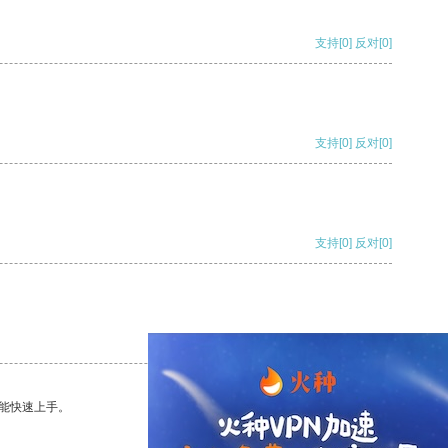
支持
[0]
反对
[0]
支持
[0]
反对
[0]
支持
[0]
反对
[0]
支持
[0]
反对
[0]
能快速上手。
支持
[0]
反对
[0]