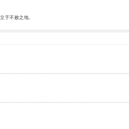
立于不败之地。