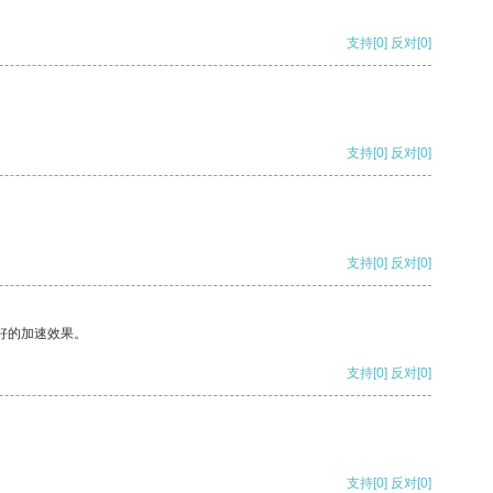
支持
[0]
反对
[0]
支持
[0]
反对
[0]
支持
[0]
反对
[0]
好的加速效果。
支持
[0]
反对
[0]
支持
[0]
反对
[0]