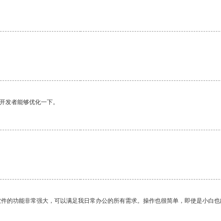
望开发者能够优化一下。
软件的功能非常强大，可以满足我日常办公的所有需求。操作也很简单，即使是小白也