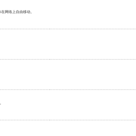
你在网络上自由移动。
。