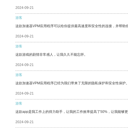
2024-09-21
游客
这款加速器VPM应用程序可以给你提供最高速度和安全性的连接，并帮助
2024-09-21
游客
这款游戏的剧情非常感人，让我久久不能忘怀。
2024-09-21
游客
这款加速器VPM应用程序已经为我们带来了无限的隐私保护和安全性保护
2024-09-21
游客
这款app是我工作上的得力助手，让我的工作效率提高了50%，让我能够
2024-09-21