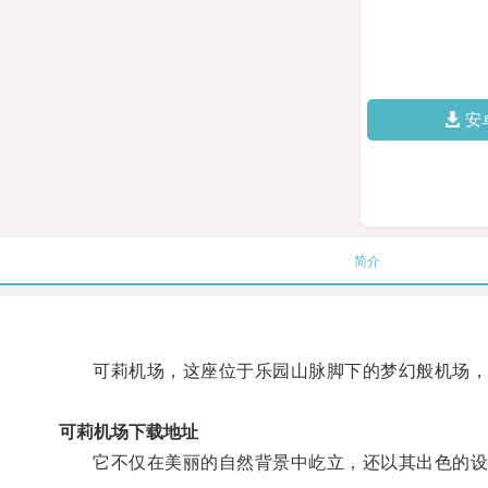
安
简介
可莉机场，这座位于乐园山脉脚下的梦幻般机场，
可莉机场下载地址
它不仅在美丽的自然背景中屹立，还以其出色的设