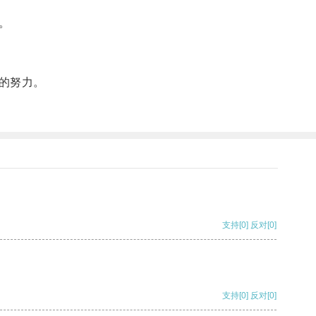
。
的努力。
支持
[0]
反对
[0]
支持
[0]
反对
[0]