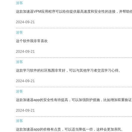
游客
这款加速器VPM应用程序可以给你提供最高速度和安全性的连接，并帮助
2024-09-21
游客
这个软件我非常喜欢
2024-09-21
游客
这款学习软件的社区氛围非常好，可以与其他学习者交流学习心得。
2024-09-21
游客
这款加速器app的安全性有待提高，可以加强防护措施，比如增加双重验证
2024-09-21
游客
这款加速器app的价格有点贵，可以适当降低一些，这样会更加亲民。