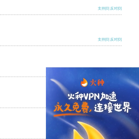
支持
[0]
反对
[0]
支持
[0]
反对
[0]
支持
[0]
反对
[0]
支持
[0]
反对
[0]
支持
[0]
反对
[0]