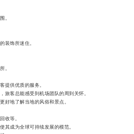
围。
的装饰所迷住。
所。
客提供优质的服务。
，旅客总能感受到机场团队的周到关怀。
更好地了解当地的风俗和景点。
回收等。
使其成为全球可持续发展的模范。