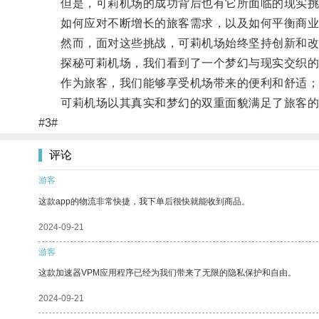
但是，可莉机场的成功背后也有它所面临的现实挑
如何应对不断增长的旅客需求，以及如何平衡商业运
然而，面对这些挑战，可莉机场始终坚持创新和改
探秘可莉机场，我们看到了一个梦幻与现实交织的
作为旅客，我们能够享受机场带来的便利和舒适；作
可莉机场以其真实和梦幻的双重面貌满足了旅客的
#3#
评论
游客
这款app的物流非常快捷，我下单后很快就能收到商品。
2024-09-21
游客
这款加速器VPM应用程序已经为我们带来了无限的隐私保护和自由。
2024-09-21