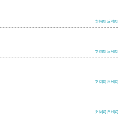
支持
[0]
反对
[0]
支持
[0]
反对
[0]
支持
[0]
反对
[0]
支持
[0]
反对
[0]