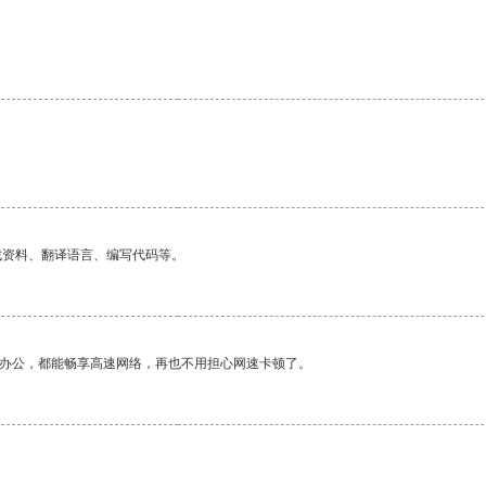
找资料、翻译语言、编写代码等。
作办公，都能畅享高速网络，再也不用担心网速卡顿了。