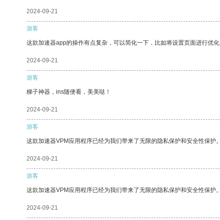
2024-09-21
游客
这款加速器app的操作有点复杂，可以简化一下，比如将设置页面进行优化
2024-09-21
游客
梯子神器，ins随便看，美美哒！
2024-09-21
游客
这款加速器VPM应用程序已经为我们带来了无限的隐私保护和安全性保护
2024-09-21
游客
这款加速器VPM应用程序已经为我们带来了无限的隐私保护和安全性保护
2024-09-21