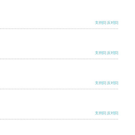
支持
[0]
反对
[0]
支持
[0]
反对
[0]
支持
[0]
反对
[0]
支持
[0]
反对
[0]