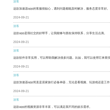
游客
这款加速器app的客服很贴心，遇到问题都能及时解决，服务态度非常好。
2024-09-21
游客
这款app是我社交的好帮手，让我能够与朋友保持联系，分享生活点滴。
2024-09-21
游客
这款软件非常实用，可以帮助我解决很多问题。比如，我可以使用它来查
2024-09-21
游客
这款加速器app简直是居家旅行必备神器，无论是看视频、玩游戏还是工
2024-09-21
游客
这款app的视频资源非常丰富，可以满足我不同的娱乐需求。