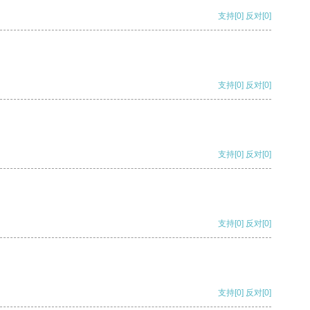
支持
[0]
反对
[0]
支持
[0]
反对
[0]
支持
[0]
反对
[0]
支持
[0]
反对
[0]
支持
[0]
反对
[0]