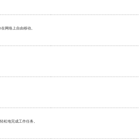
你在网络上自由移动。
。
更轻松地完成工作任务。