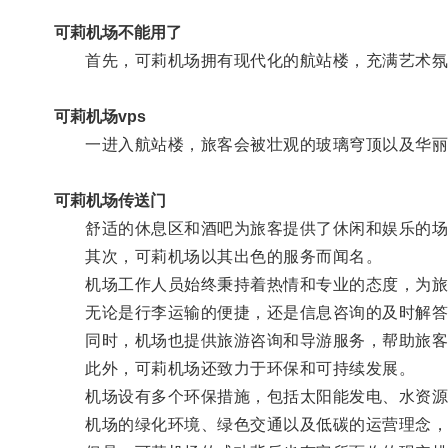
可莉机场不能用了
首先，可莉机场拥有现代化的航站楼，充满艺术氛
可莉机场vps
一进入航站楼，旅客会被壮观的玻璃穹顶以及华丽
可莉机场传送门
舒适的休息区和酒吧为旅客提供了休闲和娱乐的场
其次，可莉机场以其出色的服务而闻名。
机场工作人员始终秉持着热情和专业的态度，为旅
无论是行李运输的便捷，还是信息咨询的及时解答
同时，机场也提供旅游咨询和导游服务，帮助旅客
此外，可莉机场还致力于环保和可持续发展。
机场设有多个环保措施，包括太阳能发电、水资源
机场的绿化环境、绿色交通以及低碳的运营理念，