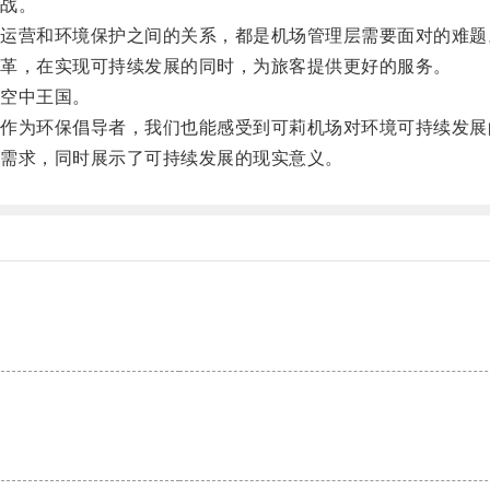
战。
营和环境保护之间的关系，都是机场管理层需要面对的难题
革，在实现可持续发展的同时，为旅客提供更好的服务。
空中王国。
为环保倡导者，我们也能感受到可莉机场对环境可持续发展
需求，同时展示了可持续发展的现实意义。