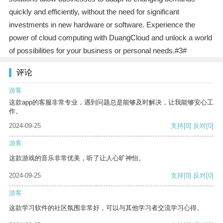
quickly and efficiently, without the need for significant
investments in new hardware or software. Experience the
power of cloud computing with DuangCloud and unlock a world
of possibilities for your business or personal needs.#3#
评论
游客
这款app的客服非常专业，遇到问题总是能够及时解决，让我能够安心工
作。
2024-09-25
支持
[0]
反对
[0]
游客
这款游戏的音乐非常优美，听了让人心旷神怡。
2024-09-25
支持
[0]
反对
[0]
游客
这款学习软件的社区氛围非常好，可以与其他学习者交流学习心得。