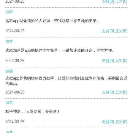
2024-09-25
支持
[0]
反对
[0]
游客
这款app就像我的私人导游，带我领略世界各地的美景。
2024-09-25
支持
[0]
反对
[0]
游客
这款加速器app的操作非常简单，一键加速就能开启，非常方便。
2024-09-25
支持
[0]
反对
[0]
游客
这款app是我购物的得力助手，让我能够找到最优惠的价格，买到最合适
的商品。
2024-09-25
支持
[0]
反对
[0]
游客
梯子神器，ins随便看，美美哒！
2024-09-25
支持
[0]
反对
[0]
游客