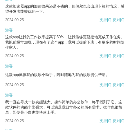
这款加速器app的加速效果还是不错的，但偶尔也会出现卡顿的情况，希
望开发者能够优化一下。
2024-09-25
支持
[0]
反对
[0]
游客
这款app让我的工作效率提高了50%，让我能够更轻松地完成工作任务。
我以前经常加班，现在有了这个app，我可以提前下班，有更多的时间陪
伴家人。
2024-09-25
支持
[0]
反对
[0]
游客
这款app就像我的娱乐小助手，随时随地为我的娱乐提供帮助。
2024-09-25
支持
[0]
反对
[0]
游客
我一直在寻找一款功能强大、操作简单的办公软件，终于找到了它。这
款软件的功能非常强大，可以满足我日常办公的所有需求。操作也很简
单，即使是小白也能快速上手。
2024-09-25
支持
[0]
反对
[0]