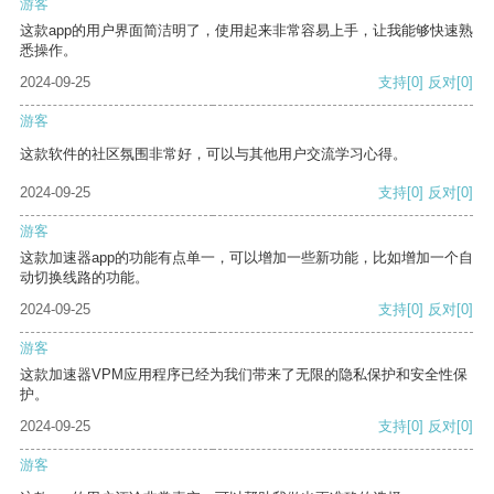
游客
这款app的用户界面简洁明了，使用起来非常容易上手，让我能够快速熟
悉操作。
2024-09-25
支持
[0]
反对
[0]
游客
这款软件的社区氛围非常好，可以与其他用户交流学习心得。
2024-09-25
支持
[0]
反对
[0]
游客
这款加速器app的功能有点单一，可以增加一些新功能，比如增加一个自
动切换线路的功能。
2024-09-25
支持
[0]
反对
[0]
游客
这款加速器VPM应用程序已经为我们带来了无限的隐私保护和安全性保
护。
2024-09-25
支持
[0]
反对
[0]
游客