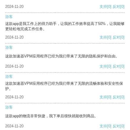
2024-11-20
支持
[0]
反对
[0]
游客
这款app是我工作上的得力助手，让我的工作效率提高了50%，让我能够
更轻松地完成工作任务。
2024-11-20
支持
[0]
反对
[0]
游客
这款加速器VPM应用程序已经为我们带来了无限的隐私保护和自由。
2024-11-20
支持
[0]
反对
[0]
游客
这款加速器VPM应用程序已经为我们带来了无限的流畅体验和安全性保
护。
2024-11-20
支持
[0]
反对
[0]
游客
这款app的物流非常快捷，我下单后很快就能收到商品。
2024-11-20
支持
[0]
反对
[0]