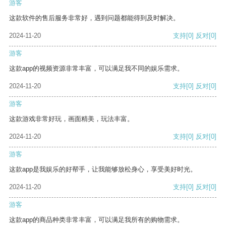
游客
这款软件的售后服务非常好，遇到问题都能得到及时解决。
2024-11-20
支持
[0]
反对
[0]
游客
这款app的视频资源非常丰富，可以满足我不同的娱乐需求。
2024-11-20
支持
[0]
反对
[0]
游客
这款游戏非常好玩，画面精美，玩法丰富。
2024-11-20
支持
[0]
反对
[0]
游客
这款app是我娱乐的好帮手，让我能够放松身心，享受美好时光。
2024-11-20
支持
[0]
反对
[0]
游客
这款app的商品种类非常丰富，可以满足我所有的购物需求。