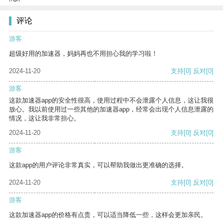
评论
游客
超级好用的加速器，妈妈再也不用担心我的学习啦！
2024-11-20
支持
[0]
反对
[0]
游客
这款加速器app的安全性很高，使用过程中不会泄露个人信息，这让我很
放心。我以前使用过一些其他的加速器app，经常会出现个人信息泄露的
情况，这让我非常担心。
2024-11-20
支持
[0]
反对
[0]
游客
这款app的用户评论非常真实，可以帮助我做出更准确的选择。
2024-11-20
支持
[0]
反对
[0]
游客
这款加速器app的价格有点贵，可以适当降低一些，这样会更加亲民。