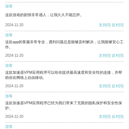
游客
这款游戏的剧情非常感人，让我久久不能忘怀。
2024-11-20
支持
[0]
反对
[0]
游客
这款app的客服非常专业，遇到问题总是能够及时解决，让我能够安心工
作。
2024-11-20
支持
[0]
反对
[0]
游客
这款加速器VPM应用程序可以给你提供最高速度和安全性的连接，并帮
助你在网络上自由移动。
2024-11-20
支持
[0]
反对
[0]
游客
这款加速器VPM应用程序已经为我们带来了无限的隐私保护和安全性保
护。
2024-11-20
支持
[0]
反对
[0]
游客