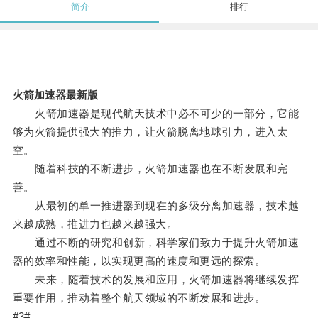
简介
排行
火箭加速器最新版
火箭加速器是现代航天技术中必不可少的一部分，它能
够为火箭提供强大的推力，让火箭脱离地球引力，进入太
空。
随着科技的不断进步，火箭加速器也在不断发展和完
善。
从最初的单一推进器到现在的多级分离加速器，技术越
来越成熟，推进力也越来越强大。
通过不断的研究和创新，科学家们致力于提升火箭加速
器的效率和性能，以实现更高的速度和更远的探索。
未来，随着技术的发展和应用，火箭加速器将继续发挥
重要作用，推动着整个航天领域的不断发展和进步。
#3#