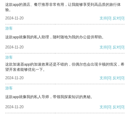
这款app的酒店、餐厅推荐非常有用，让我能够享受到高品质的旅行体
验。
2024-11-20
支持
[0]
反对
[0]
游客
这款app就像我的私人助理，随时随地为我的办公提供帮助。
2024-11-20
支持
[0]
反对
[0]
游客
这款加速器app的加速效果还是不错的，但偶尔也会出现卡顿的情况，希
望开发者能够优化一下。
2024-11-20
支持
[0]
反对
[0]
游客
这款app就像我的私人导师，带领我探索知识的奥秘。
2024-11-20
支持
[0]
反对
[0]