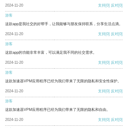
2024-11-20
支持
[0]
反对
[0]
游客
这款app是我社交的好帮手，让我能够与朋友保持联系，分享生活点滴。
2024-11-20
支持
[0]
反对
[0]
游客
这款app的功能非常丰富，可以满足我不同的社交需求。
2024-11-20
支持
[0]
反对
[0]
游客
这款加速器VPM应用程序已经为我们带来了无限的隐私和安全性保护。
2024-11-20
支持
[0]
反对
[0]
游客
这款加速器VPM应用程序已经为我们带来了无限的隐私和自由。
2024-11-20
支持
[0]
反对
[0]