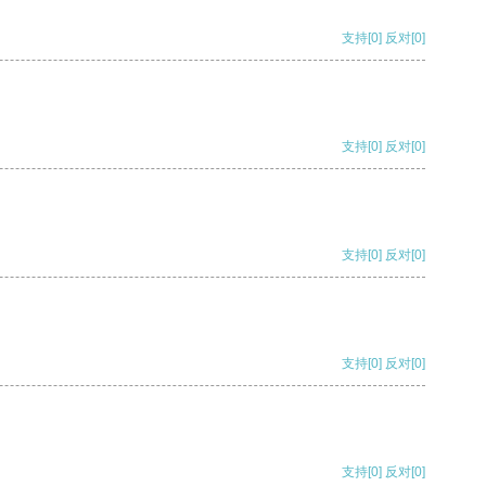
支持
[0]
反对
[0]
支持
[0]
反对
[0]
支持
[0]
反对
[0]
支持
[0]
反对
[0]
支持
[0]
反对
[0]