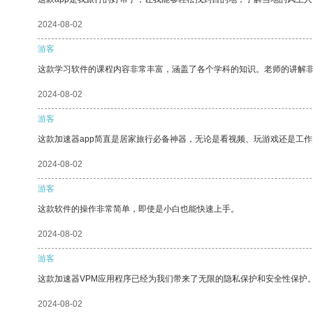
2024-08-02
游客
这款学习软件的课程内容非常丰富，涵盖了各个学科的知识。老师的讲解
2024-08-02
游客
这款加速器app简直是居家旅行必备神器，无论是看视频、玩游戏还是工
2024-08-02
游客
这款软件的操作非常简单，即使是小白也能快速上手。
2024-08-02
游客
这款加速器VPM应用程序已经为我们带来了无限的隐私保护和安全性保护
2024-08-02