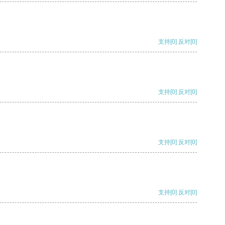
支持
[0]
反对
[0]
支持
[0]
反对
[0]
支持
[0]
反对
[0]
支持
[0]
反对
[0]