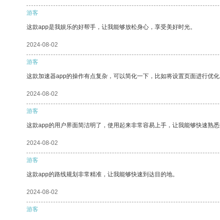
游客
这款app是我娱乐的好帮手，让我能够放松身心，享受美好时光。
2024-08-02
游客
这款加速器app的操作有点复杂，可以简化一下，比如将设置页面进行优化
2024-08-02
游客
这款app的用户界面简洁明了，使用起来非常容易上手，让我能够快速熟
2024-08-02
游客
这款app的路线规划非常精准，让我能够快速到达目的地。
2024-08-02
游客