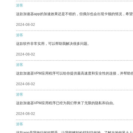
游客
这款加速器app的加速效果还是不错的，但偶尔也会出现卡顿的情况，希
2024-08-02
游客
这款软件非常实用，可以帮助我解决很多问题。
2024-08-02
游客
这款加速器VPM应用程序可以给你提供最高速度和安全性的连接，并帮助
2024-08-02
游客
这款加速器VPM应用程序已经为我们带来了无限的隐私和自由。
2024-08-02
游客
这款app是我旅行的好帮手，让我能够轻松找到目的地，了解当地的风土人