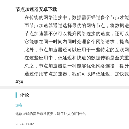
节点加速器安卓下载
在传统的网络连接中，数据需要经过多个节点才能到
而节点加速器通过选择最优的网络节点，将数据进
节点加速器不仅可以提升网络连接的速度，还可以
它能够在同一时间内同时处理多个网络请求，提高
此外，节点加速器还可以应用于一些特定的互联网
在这些应用中，低延迟和快速的数据传输是至关重要
总之，节点加速器是一种能够优化网络连接、提升
通过使用节点加速器，我们可以降低延迟、加快数据
#3#
评论
游客
这款游戏的音乐非常优美，听了让人心旷神怡。
2024-08-02