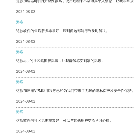
这款加速器app的安全性很高，使用过程中不会泄露个人信息，让我非常放
2024-08-02
游客
这款软件的售后服务非常好，遇到问题都能得到及时解决。
2024-08-02
游客
这款app的社区氛围很温馨，让我能够感受到家的温暖。
2024-08-02
游客
这款加速器VPM应用程序已经为我们带来了无限的隐私保护和安全性保护
2024-08-02
游客
这款软件的社区氛围非常好，可以与其他用户交流学习心得。
2024-08-02