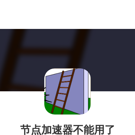
节点加速器不能用了