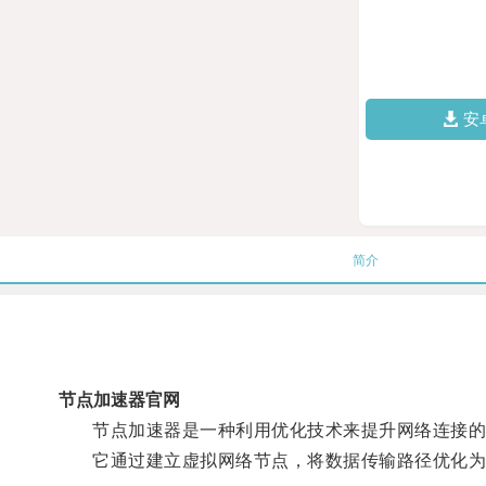
安
简介
节点加速器官网
节点加速器是一种利用优化技术来提升网络连接的
它通过建立虚拟网络节点，将数据传输路径优化为更