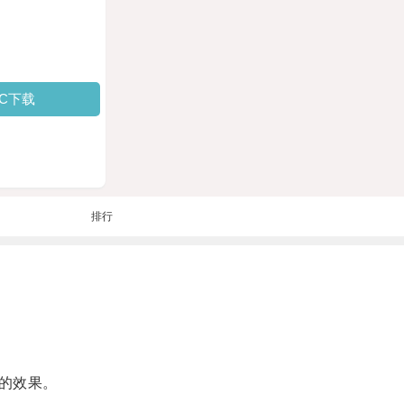
PC下载
排行
的效果。