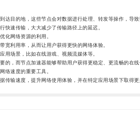
达目的地，这些节点会对数据进行处理、转发等操作，导致
行快速传输，大大减少了传输路径上的延迟。
优化网络资源的利用。
带宽利用率，从而让用户获得更快的网络体验。
应用场景，比如在线游戏、视频流媒体等。
的，而节点加速器能够帮助用户获得更稳定、更流畅的在线
网络速度的重要工具。
传输速度，提升网络使用体验，并在特定应用场景下取得更