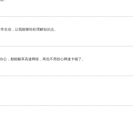
非常生动，让我能够轻松理解知识点。
作办公，都能畅享高速网络，再也不用担心网速卡顿了。
。