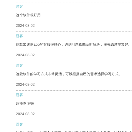
游客
这个软件很好用
2024-08-02
游客
这款加速器app的客服很贴心，遇到问题都能及时解决，服务态度非常好。
2024-08-02
游客
这款软件的学习方式非常灵活，可以根据自己的需求选择学习方式。
2024-08-02
游客
超棒啊 好用
2024-08-02
游客